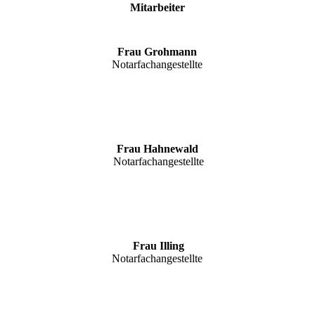
Mitarbeiter
Frau Grohmann
Notarfachangestellte
Frau
Hahnewald
Notarfachangestellte
Frau Illing
Notarfachangestellte