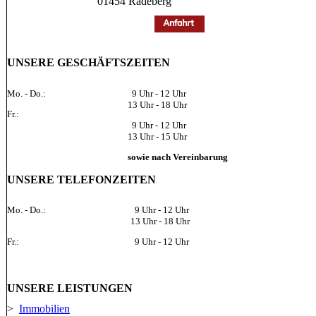
01454 Radeberg
UNSERE GESCHÄFTSZEITEN
Mo. - Do.:
9 Uhr - 12 Uhr
13 Uhr - 18 Uhr
Fr.:
9 Uhr - 12 Uhr
13 Uhr - 15 Uhr
sowie nach Vereinbarung
UNSERE TELEFONZEITEN
Mo. - Do.:
9 Uhr - 12 Uhr
13 Uhr - 18 Uhr
Fr.:
9 Uhr - 12 Uhr
UNSERE LEISTUNGEN
>
Immobilien