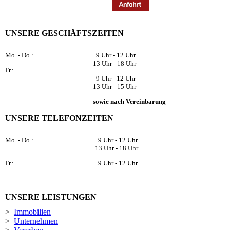
UNSERE GESCHÄFTSZEITEN
Mo. - Do.:
9 Uhr - 12 Uhr
13 Uhr - 18 Uhr
Fr.:
9 Uhr - 12 Uhr
13 Uhr - 15 Uhr
sowie nach Vereinbarung
UNSERE TELEFONZEITEN
Mo. - Do.:
9 Uhr - 12 Uhr
13 Uhr - 18 Uhr
Fr.:
9 Uhr - 12 Uhr
UNSERE LEISTUNGEN
>
Immobilien
>
Unternehmen